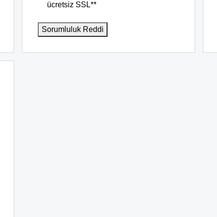
ücretsiz SSL**
Sorumluluk Reddi