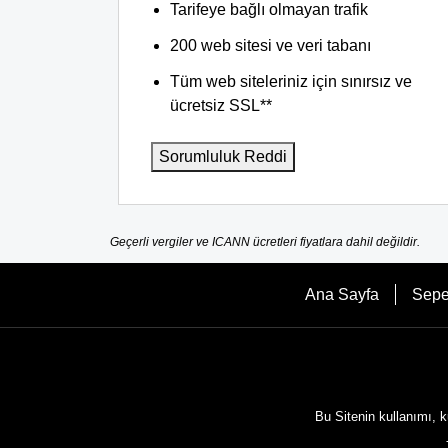
Tarifeye bağlı olmayan trafik
200 web sitesi ve veri tabanı
Tüm web siteleriniz için sınırsız ve
ücretsiz SSL**
Sorumluluk Reddi
Geçerli vergiler ve ICANN ücretleri fiyatlara dahil değildir.
Ana Sayfa
Sepe
Bu Sitenin kullanımı, k