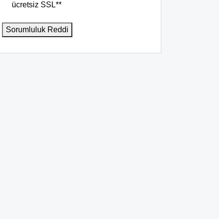
ücretsiz SSL**
Sorumluluk Reddi