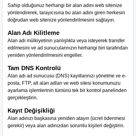
Sahip olduğunuz herhangi bir alan adını web sitenize
yönlendirerek, tarayıcısına bu alan adını giren herkesin
doğrudan web sitenize yönlendirilmesini sağlayın.
Alan Adı Kilitleme
Alan adı mülkiyetinin yanlışlıkla veya isteyerek transfer
edilmesini ve ad sunucularınızın herhangi biri tarafından
yeniden yönlendirilmesini engeller.
Tam DNS Kontrolü
Alan adı ad sunucusu (DNS) kayıtlarınızı yönetme ve e-
posta, FTP, alt alan adları ve web sitesi konumunuzu
ayarlama işlemlerinin tümünü tek bir kontrol panelinden
gerçekleştirin.
Kayıt Değişikliği
Alan adınızı başkasına yeniden atayın (ücret ödenmesi
gerekir) veya alan adınızdan sorumlu kişileri değiştirin.