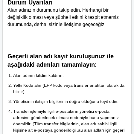
Durum Uyarıları
Alan adınızın durumunu takip edin. Herhangi bir
değişiklik olması veya şüpheli etkinlik tespit etmemiz
durumunda, derhal sizinle iletişime geçeceğiz.
Geçerli alan adı kayıt kuruluşunuz ile
aşağıdaki adımları tamamlayın:
Alan adının kilidini kaldırın.
Yetki Kodu alın (EPP kodu veya transfer anahtarı olarak da
bilinir)
Yöneticinin iletişim bilgilerinin doğru olduğunu teyit edin.
Transfer işlemiyle ilgili e-postaların yönetici e-posta
adresine gönderilecek olması nedeniyle bunu yapmanız
önemlidir. (Tüm transfer bilgilerinin, alan adı sahibi ilgili
kişisine ait e-postaya gönderildiği .au alan adları için geçerli