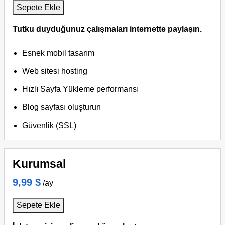
Sepete Ekle
Tutku duyduğunuz çalışmaları internette paylaşın.
Esnek mobil tasarım
Web sitesi hosting
Hızlı Sayfa Yükleme performansı
Blog sayfası oluşturun
Güvenlik (SSL)
Kurumsal
9,99 $
/ay
Sepete Ekle