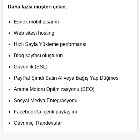
Daha fazla müşteri çekin.
Esnek mobil tasarım
Web sitesi hosting
Hızlı Sayfa Yükleme performansı
Blog sayfası oluşturun
Güvenlik (SSL)
PayPal Şimdi Satın Al veya Bağış Yap Düğmesi
Arama Motoru Optimizasyonu (SEO)
Sosyal Medya Entegrasyonu
Facebook’ta içerik paylaşımı
Çevrimiçi Randevular